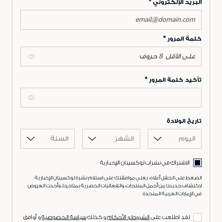
البريد الإلكتروني
كلمة المرور
تأكيد كلمة المرور
تاريخ الولادة
اليوم
الشهر
السنة
الاشتراك في نشرات لوكسيتان الإخبارية
الضغط على الحقل أعلاه، يعني موافقتك على استلام نشرة لوكسيتان الإخبارية
لاكتشاف جديدنا من أجمل المنتجات، والفعاليات الحصرية بمتاجرنا، وأحدث العروض
في الإمارات العربية المتحدة
لقد اطلعت على
الشروط و الأحكام
و كذلك
سياسة الخصوصية
و أوافق