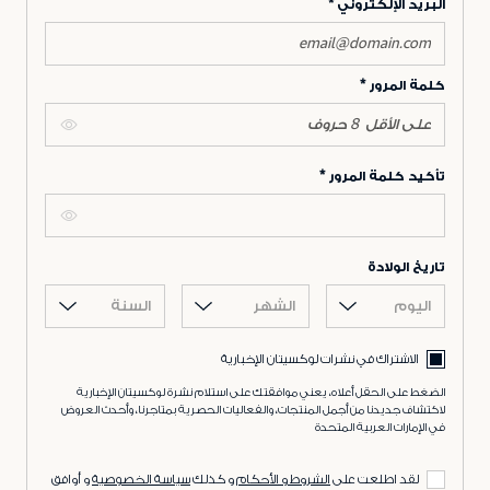
البريد الإلكتروني
كلمة المرور
تأكيد كلمة المرور
تاريخ الولادة
اليوم
الشهر
السنة
الاشتراك في نشرات لوكسيتان الإخبارية
الضغط على الحقل أعلاه، يعني موافقتك على استلام نشرة لوكسيتان الإخبارية
لاكتشاف جديدنا من أجمل المنتجات، والفعاليات الحصرية بمتاجرنا، وأحدث العروض
في الإمارات العربية المتحدة
لقد اطلعت على
الشروط و الأحكام
و كذلك
سياسة الخصوصية
و أوافق