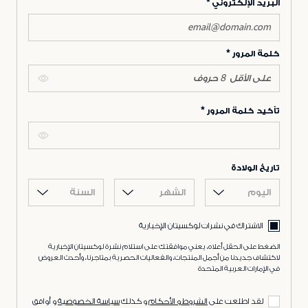
البريد الإلكتروني
كلمة المرور
تأكيد كلمة المرور
تاريخ الولادة
اليوم
الشهر
السنة
الاشتراك في نشرات لوكسيتان الإخبارية
الضغط على الحقل أعلاه، يعني موافقتك على استلام نشرة لوكسيتان الإخبارية
لاكتشاف جديدنا من أجمل المنتجات، والفعاليات الحصرية بمتاجرنا، وأحدث العروض
في الإمارات العربية المتحدة
لقد اطلعت على
الشروط و الأحكام
و كذلك
سياسة الخصوصية
و أوافق