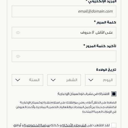
البريد الإلكتروني
كلمة المرور
تأكيد كلمة المرور
تاريخ الولادة
اليوم
الشهر
السنة
الاشتراك في نشرات لوكسيتان الإخبارية
الضغط على الحقل أعلاه، يعني موافقتك على استلام نشرة لوكسيتان الإخبارية
لاكتشاف جديدنا من أجمل المنتجات، والفعاليات الحصرية بمتاجرنا، وأحدث العروض
في الإمارات العربية المتحدة
لقد اطلعت على
الشروط و الأحكام
و كذلك
سياسة الخصوصية
و أوافق