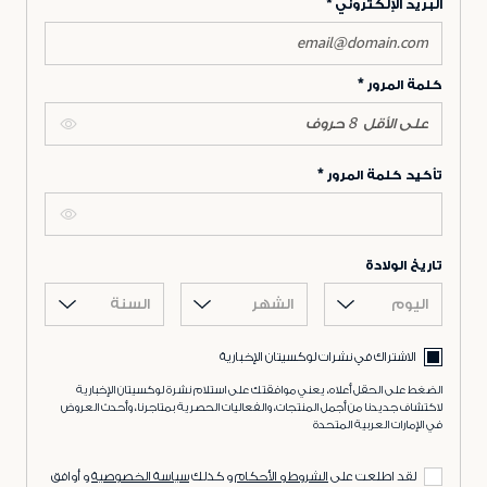
البريد الإلكتروني
كلمة المرور
تأكيد كلمة المرور
تاريخ الولادة
اليوم
الشهر
السنة
الاشتراك في نشرات لوكسيتان الإخبارية
الضغط على الحقل أعلاه، يعني موافقتك على استلام نشرة لوكسيتان الإخبارية
لاكتشاف جديدنا من أجمل المنتجات، والفعاليات الحصرية بمتاجرنا، وأحدث العروض
في الإمارات العربية المتحدة
لقد اطلعت على
الشروط و الأحكام
و كذلك
سياسة الخصوصية
و أوافق