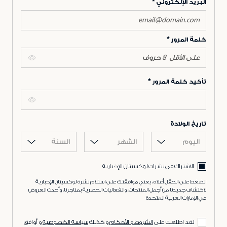
البريد الإلكتروني
كلمة المرور
تأكيد كلمة المرور
تاريخ الولادة
اليوم
الشهر
السنة
الاشتراك في نشرات لوكسيتان الإخبارية
الضغط على الحقل أعلاه، يعني موافقتك على استلام نشرة لوكسيتان الإخبارية
لاكتشاف جديدنا من أجمل المنتجات، والفعاليات الحصرية بمتاجرنا، وأحدث العروض
في الإمارات العربية المتحدة
لقد اطلعت على
الشروط و الأحكام
و كذلك
سياسة الخصوصية
و أوافق