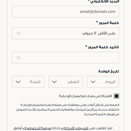
البريد الإلكتروني
كلمة المرور
تأكيد كلمة المرور
تاريخ الولادة
اليوم
الشهر
السنة
الاشتراك في نشرات لوكسيتان الإخبارية
الضغط على الحقل أعلاه، يعني موافقتك على استلام نشرة لوكسيتان الإخبارية
لاكتشاف جديدنا من أجمل المنتجات، والفعاليات الحصرية بمتاجرنا، وأحدث العروض
في الإمارات العربية المتحدة
لقد اطلعت على
الشروط و الأحكام
و كذلك
سياسة الخصوصية
و أوافق