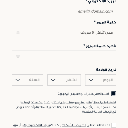
البريد الإلكتروني
كلمة المرور
تأكيد كلمة المرور
تاريخ الولادة
اليوم
الشهر
السنة
الاشتراك في نشرات لوكسيتان الإخبارية
الضغط على الحقل أعلاه، يعني موافقتك على استلام نشرة لوكسيتان الإخبارية
لاكتشاف جديدنا من أجمل المنتجات، والفعاليات الحصرية بمتاجرنا، وأحدث العروض
في الإمارات العربية المتحدة
لقد اطلعت على
الشروط و الأحكام
و كذلك
سياسة الخصوصية
و أوافق