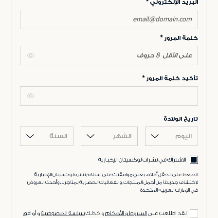
البريد الإلكتروني
كلمة المرور
تأكيد كلمة المرور
تاريخ الولادة
اليوم
الشهر
السنة
الاشتراك في نشرات لوكسيتان الإخبارية
الضغط على الحقل أعلاه، يعني موافقتك على استلام نشرة لوكسيتان الإخبارية
لاكتشاف جديدنا من أجمل المنتجات، والفعاليات الحصرية بمتاجرنا، وأحدث العروض
في الإمارات العربية المتحدة
لقد اطلعت على
الشروط و الأحكام
و كذلك
سياسة الخصوصية
و أوافق