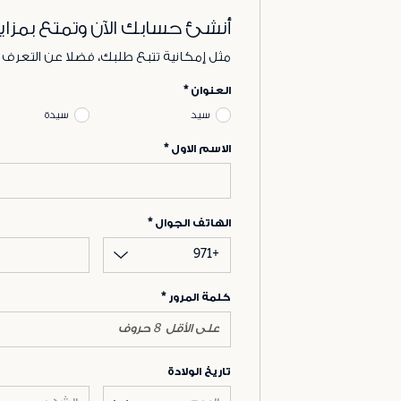
أنشئ حسابك الآن وتمتع بمزاي
مثل إمكانية تتبع طلبك، فضلا عن التعرف
العنوان
سيد
سيدة
الاسم الاول
الهاتف الجوال
+971
كلمة المرور
تاريخ الولادة