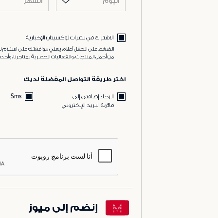
اليوم
الشهر
الاشتراك في نشرات لوكسيتان الإخبارية
الضغط على الحقل أعلاه، يعني موافقتك على استلام نش
من أجمل المنتجات، والفعاليات الحصرية بمتاجرنا، وأحدث
اختر طريقة التواصل المفضلة لديك
الرجاء إضافتي إلى
Sms
قائمة البريد الإلكتروني
إنضم إلى ميوز