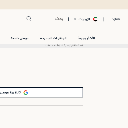
الإمارات
English
الأكثر مبيعاً
المنتجات الجديدة
عروض خاصة
الصفحة الرئيسية
إنشاء حساب
تابع مع غوغل