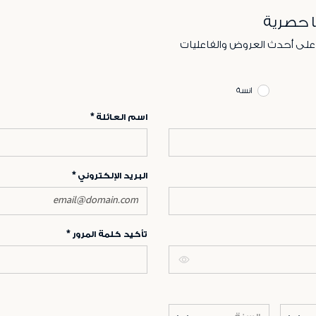
ا حصرية
 على أحدث العروض والفاعليات
انسة
اسم العائلة
البريد الإلكتروني
تأكيد كلمة المرور