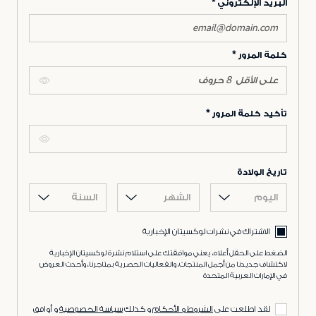
البريد الإلكتروني
كلمة المرور
تأكيد كلمة المرور
تاريخ الولادة
اليوم
الشهر
السنة
الاشتراك في نشرات لوكسيتان الإخبارية
الضغط على الحقل أعلاه، يعني موافقتك على استلام نشرة لوكسيتان الإخبارية
لاكتشاف جديدنا من أجمل المنتجات، والفعاليات الحصرية بمتاجرنا، وأحدث العروض
في الإمارات العربية المتحدة
لقد اطلعت على
الشروط و الأحكام
و كذلك
سياسة الخصوصية
و أوافق