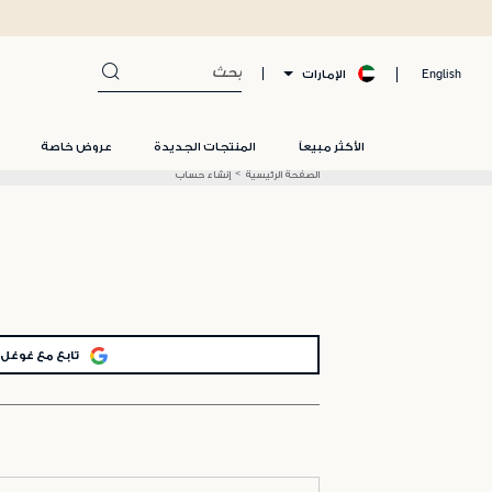
الإمارات
English
الأكثر مبيعاً
المنتجات الجديدة
عروض خاصة
الصفحة الرئيسية
إنشاء حساب
تابع مع غوغل