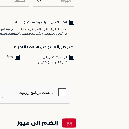
اليوم
الشهر
الاشتراك في نشرات لوكسيتان الإخبارية
الضغط على الحقل أعلاه، يعني موافقتك على استلام نش
من أجمل المنتجات، والفعاليات الحصرية بمتاجرنا، وأحدث
اختر طريقة التواصل المفضلة لديك
الرجاء إضافتي إلى
Sms
قائمة البريد الإلكتروني
إنضم إلى ميوز