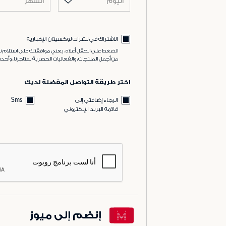
اليوم
الشهر
الاشتراك في نشرات لوكسيتان الإخبارية
الضغط على الحقل أعلاه، يعني موافقتك على استلام نش
من أجمل المنتجات، والفعاليات الحصرية بمتاجرنا، وأحدث
اختر طريقة التواصل المفضلة لديك
الرجاء إضافتي إلى
Sms
قائمة البريد الإلكتروني
إنضم إلى ميوز