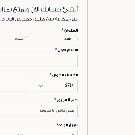
أنشئ حسابك الآن وتمتع بمزاي
مثل إمكانية تتبع طلبك، فضلا عن التعرف
العنوان
سيد
سيدة
الاسم الاول
الهاتف الجوال
+971
كلمة المرور
تاريخ الولادة