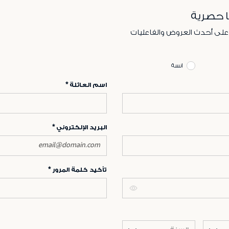
ا حصرية
 على أحدث العروض والفاعليات
انسة
اسم العائلة
البريد الإلكتروني
تأكيد كلمة المرور