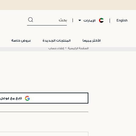
الإمارات
English
الأكثر مبيعاً
المنتجات الجديدة
عروض خاصة
الصفحة الرئيسية
إنشاء حساب
تابع مع غوغل