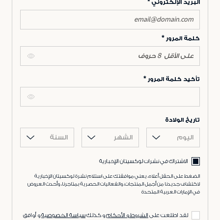
البريد الإلكتروني
كلمة المرور
تأكيد كلمة المرور
تاريخ الولادة
اليوم
الشهر
السنة
الاشتراك في نشرات لوكسيتان الإخبارية
الضغط على الحقل أعلاه، يعني موافقتك على استلام نشرة لوكسيتان الإخبارية
لاكتشاف جديدنا من أجمل المنتجات، والفعاليات الحصرية بمتاجرنا، وأحدث العروض
في الإمارات العربية المتحدة
لقد اطلعت على
الشروط و الأحكام
و كذلك
سياسة الخصوصية
و أوافق