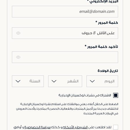
البريد الإلكتروني
كلمة المرور
تأكيد كلمة المرور
تاريخ الولادة
اليوم
الشهر
السنة
الاشتراك في نشرات لوكسيتان الإخبارية
الضغط على الحقل أعلاه، يعني موافقتك على استلام نشرة لوكسيتان الإخبارية
لاكتشاف جديدنا من أجمل المنتجات، والفعاليات الحصرية بمتاجرنا، وأحدث العروض
في الإمارات العربية المتحدة
لقد اطلعت على
الشروط و الأحكام
و كذلك
سياسة الخصوصية
و أوافق