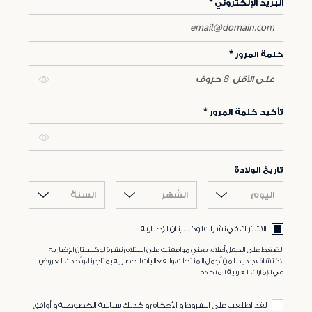
البريد الإلكتروني
كلمة المرور
تأكيد كلمة المرور
تاريخ الولادة
اليوم
الشهر
السنة
الاشتراك في نشرات لوكسيتان الإخبارية
الضغط على الحقل أعلاه، يعني موافقتك على استلام نشرة لوكسيتان الإخبارية
لاكتشاف جديدنا من أجمل المنتجات، والفعاليات الحصرية بمتاجرنا، وأحدث العروض
في الإمارات العربية المتحدة
لقد اطلعت على
الشروط و الأحكام
و كذلك
سياسة الخصوصية
و أوافق