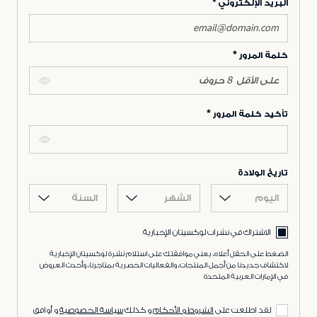
البريد الإلكتروني
كلمة المرور
تأكيد كلمة المرور
تاريخ الولادة
اليوم
الشهر
السنة
الاشتراك في نشرات لوكسيتان الإخبارية
الضغط على الحقل أعلاه، يعني موافقتك على استلام نشرة لوكسيتان الإخبارية
لاكتشاف جديدنا من أجمل المنتجات، والفعاليات الحصرية بمتاجرنا، وأحدث العروض
في الإمارات العربية المتحدة
لقد اطلعت على
الشروط و الأحكام
و كذلك
سياسة الخصوصية
و أوافق