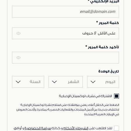
البريد الإلكتروني
كلمة المرور
تأكيد كلمة المرور
تاريخ الولادة
اليوم
الشهر
السنة
الاشتراك في نشرات لوكسيتان الإخبارية
الضغط على الحقل أعلاه، يعني موافقتك على استلام نشرة لوكسيتان الإخبارية
لاكتشاف جديدنا من أجمل المنتجات، والفعاليات الحصرية بمتاجرنا، وأحدث العروض
في الإمارات العربية المتحدة
لقد اطلعت على
الشروط و الأحكام
و كذلك
سياسة الخصوصية
و أوافق