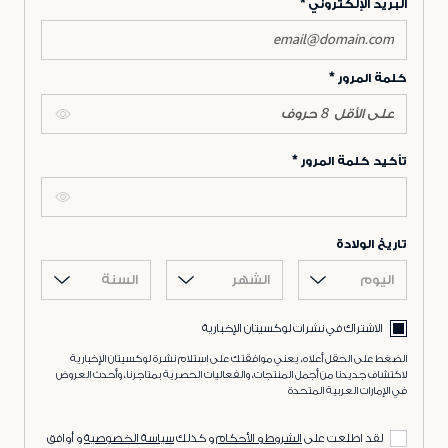
البريد الإلكتروني
كلمة المرور
تأكيد كلمة المرور
تاريخ الولادة
اليوم
الشهر
السنة
الاشتراك في نشرات لوكسيتان الإخبارية
الضغط على الحقل أعلاه، يعني موافقتك على استلام نشرة لوكسيتان الإخبارية
لاكتشاف جديدنا من أجمل المنتجات، والفعاليات الحصرية بمتاجرنا، وأحدث العروض
في الإمارات العربية المتحدة
لقد اطلعت على
الشروط و الأحكام
و كذلك
سياسة الخصوصية
و أوافق