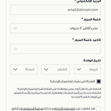
البريد الإلكتروني
كلمة المرور
تأكيد كلمة المرور
تاريخ الولادة
اليوم
الشهر
السنة
الاشتراك في نشرات لوكسيتان الإخبارية
الضغط على الحقل أعلاه، يعني موافقتك على استلام نشرة لوكسيتان الإخبارية
لاكتشاف جديدنا من أجمل المنتجات، والفعاليات الحصرية بمتاجرنا، وأحدث العروض
في الإمارات العربية المتحدة
لقد اطلعت على
الشروط و الأحكام
و كذلك
سياسة الخصوصية
و أوافق