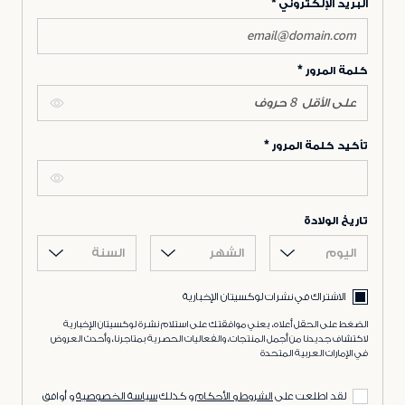
البريد الإلكتروني
كلمة المرور
تأكيد كلمة المرور
تاريخ الولادة
اليوم
الشهر
السنة
الاشتراك في نشرات لوكسيتان الإخبارية
الضغط على الحقل أعلاه، يعني موافقتك على استلام نشرة لوكسيتان الإخبارية
لاكتشاف جديدنا من أجمل المنتجات، والفعاليات الحصرية بمتاجرنا، وأحدث العروض
في الإمارات العربية المتحدة
لقد اطلعت على
الشروط و الأحكام
و كذلك
سياسة الخصوصية
و أوافق