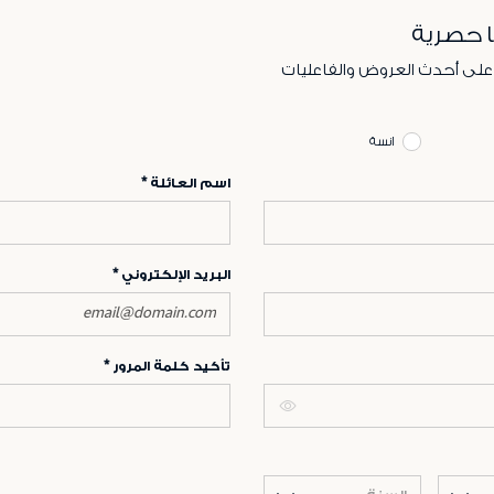
ا حصرية
 على أحدث العروض والفاعليات
انسة
اسم العائلة
البريد الإلكتروني
تأكيد كلمة المرور