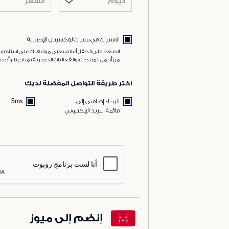
اليوم
الشهر
الاشتراك في نشرات لوكسيتان الإخبارية
الضغط على الحقل أعلاه، يعني موافقتك على استلام نش
من أجمل المنتجات، والفعاليات الحصرية بمتاجرنا، وأحدث
اختر طريقة التواصل المفضلة لديك
الرجاء إضافتي إلى
Sms
قائمة البريد الإلكتروني
إنضم إلى ميوز