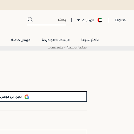
الإمارات
English
الأكثر مبيعاً
المنتجات الجديدة
عروض خاصة
الصفحة الرئيسية
إنشاء حساب
تابع مع غوغل