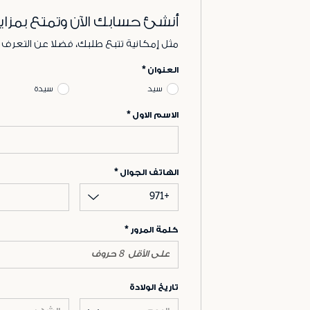
أنشئ حسابك الآن وتمتع بمزاي
مثل إمكانية تتبع طلبك، فضلا عن التعرف
العنوان
سيد
سيدة
الاسم الاول
الهاتف الجوال
+971
كلمة المرور
تاريخ الولادة