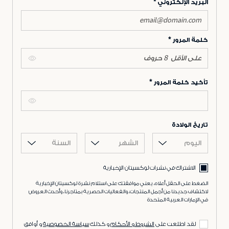
البريد الإلكتروني
كلمة المرور
تأكيد كلمة المرور
تاريخ الولادة
اليوم
الشهر
السنة
الاشتراك في نشرات لوكسيتان الإخبارية
الضغط على الحقل أعلاه، يعني موافقتك على استلام نشرة لوكسيتان الإخبارية
لاكتشاف جديدنا من أجمل المنتجات، والفعاليات الحصرية بمتاجرنا، وأحدث العروض
في الإمارات العربية المتحدة
لقد اطلعت على
الشروط و الأحكام
و كذلك
سياسة الخصوصية
و أوافق