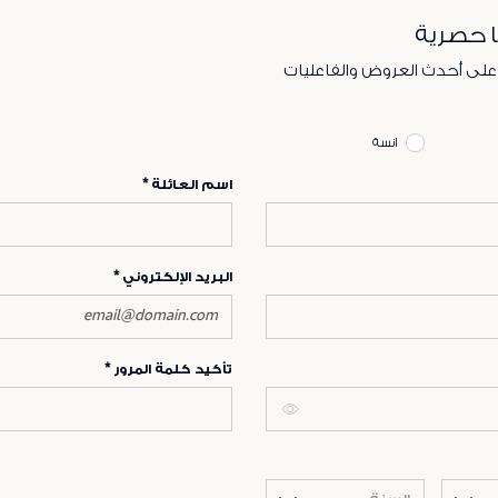
ا حصرية
 على أحدث العروض والفاعليات
انسة
اسم العائلة
البريد الإلكتروني
تأكيد كلمة المرور