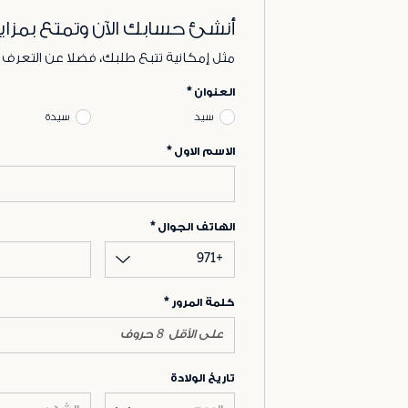
أنشئ حسابك الآن وتمتع بمزاي
مثل إمكانية تتبع طلبك، فضلا عن التعرف
العنوان
سيد
سيدة
الاسم الاول
الهاتف الجوال
+971
كلمة المرور
تاريخ الولادة