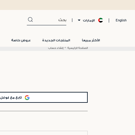
الإمارات
English
الأكثر مبيعاً
المنتجات الجديدة
عروض خاصة
الصفحة الرئيسية
إنشاء حساب
تابع مع غوغل