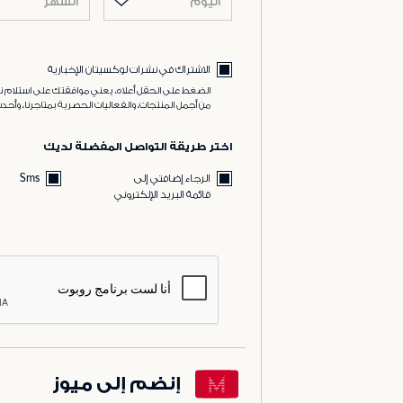
اليوم
الشهر
الاشتراك في نشرات لوكسيتان الإخبارية
الضغط على الحقل أعلاه، يعني موافقتك على استلام نش
من أجمل المنتجات، والفعاليات الحصرية بمتاجرنا، وأحدث
اختر طريقة التواصل المفضلة لديك
الرجاء إضافتي إلى
Sms
قائمة البريد الإلكتروني
إنضم إلى ميوز