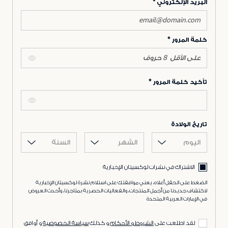
البريد الإلكتروني
كلمة المرور
تأكيد كلمة المرور
تاريخ الولادة
اليوم
الشهر
السنة
الاشتراك في نشرات لوكسيتان الإخبارية
الضغط على الحقل أعلاه، يعني موافقتك على استلام نشرة لوكسيتان الإخبارية
لاكتشاف جديدنا من أجمل المنتجات، والفعاليات الحصرية بمتاجرنا، وأحدث العروض
في الإمارات العربية المتحدة
لقد اطلعت على
الشروط و الأحكام
و كذلك
سياسة الخصوصية
و أوافق