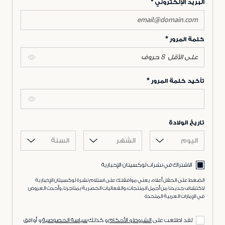
البريد الإلكتروني
كلمة المرور
تأكيد كلمة المرور
تاريخ الولادة
اليوم
الشهر
السنة
الاشتراك في نشرات لوكسيتان الإخبارية
الضغط على الحقل أعلاه، يعني موافقتك على استلام نشرة لوكسيتان الإخبارية
لاكتشاف جديدنا من أجمل المنتجات، والفعاليات الحصرية بمتاجرنا، وأحدث العروض
في الإمارات العربية المتحدة
لقد اطلعت على
الشروط و الأحكام
و كذلك
سياسة الخصوصية
و أوافق