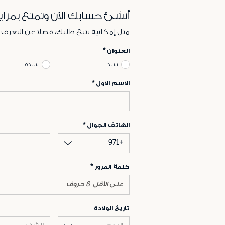
أنشئ حسابك الآن وتمتع بمزاي
مثل إمكانية تتبع طلبك، فضلا عن التعرف
العنوان
سيد
سيدة
الاسم الاول
الهاتف الجوال
+971
كلمة المرور
تاريخ الولادة