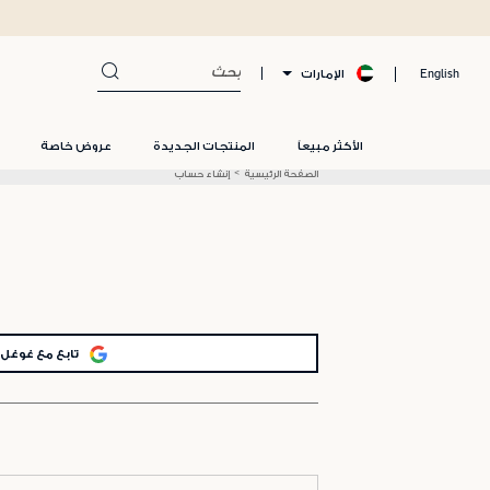
الإمارات
English
الأكثر مبيعاً
المنتجات الجديدة
عروض خاصة
الصفحة الرئيسية
إنشاء حساب
تابع مع غوغل