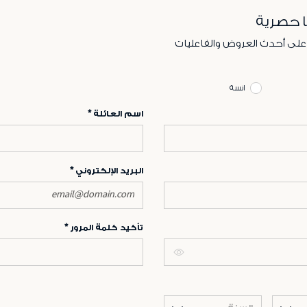
ا حصرية
 على أحدث العروض والفاعليات
انسة
اسم العائلة
البريد الإلكتروني
تأكيد كلمة المرور