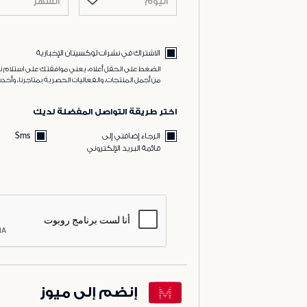
اليوم
الشهر
الاشتراك في نشرات لوكسيتان الإخبارية
الضغط على الحقل أعلاه، يعني موافقتك على استلام نش
من أجمل المنتجات، والفعاليات الحصرية بمتاجرنا، وأحدث
اختر طريقة التواصل المفضلة لديك
الرجاء إضافتي إلى
Sms
قائمة البريد الإلكتروني
إنضم إلى ميوز