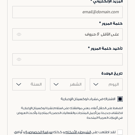
البريد الإلكتروني
كلمة المرور
تأكيد كلمة المرور
تاريخ الولادة
اليوم
الشهر
السنة
الاشتراك في نشرات لوكسيتان الإخبارية
الضغط على الحقل أعلاه، يعني موافقتك على استلام نشرة لوكسيتان الإخبارية
لاكتشاف جديدنا من أجمل المنتجات، والفعاليات الحصرية بمتاجرنا، وأحدث العروض
في الإمارات العربية المتحدة
لقد اطلعت على
الشروط و الأحكام
و كذلك
سياسة الخصوصية
و أوافق