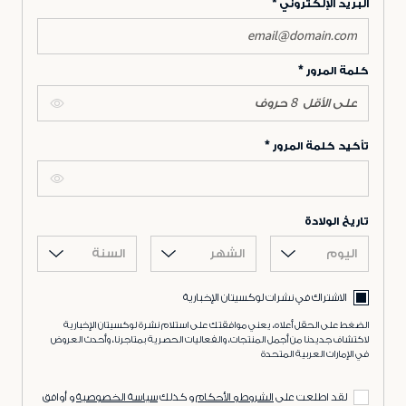
البريد الإلكتروني
كلمة المرور
تأكيد كلمة المرور
تاريخ الولادة
اليوم
الشهر
السنة
الاشتراك في نشرات لوكسيتان الإخبارية
الضغط على الحقل أعلاه، يعني موافقتك على استلام نشرة لوكسيتان الإخبارية
لاكتشاف جديدنا من أجمل المنتجات، والفعاليات الحصرية بمتاجرنا، وأحدث العروض
في الإمارات العربية المتحدة
لقد اطلعت على
الشروط و الأحكام
و كذلك
سياسة الخصوصية
و أوافق