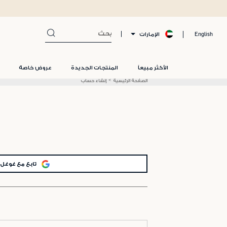
الإمارات
English
الأكثر مبيعاً
المنتجات الجديدة
عروض خاصة
الصفحة الرئيسية
إنشاء حساب
تابع مع غوغل