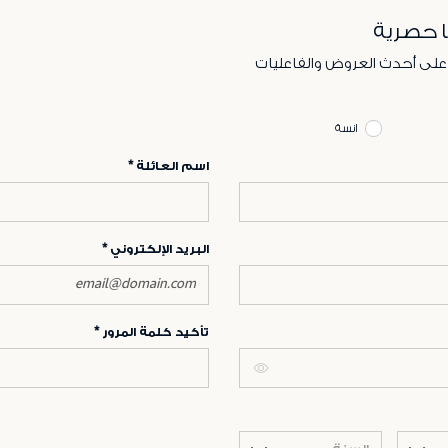
ا حصرية
 على أحدث العروض والفاعليات
انسة
اسم العائلة
البريد الإلكتروني
تأكيد كلمة المرور