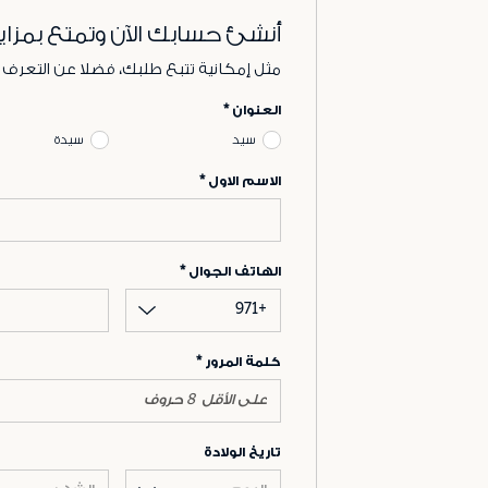
أنشئ حسابك الآن وتمتع بمزاي
مثل إمكانية تتبع طلبك، فضلا عن التعرف
العنوان
سيد
سيدة
الاسم الاول
الهاتف الجوال
+971
كلمة المرور
تاريخ الولادة