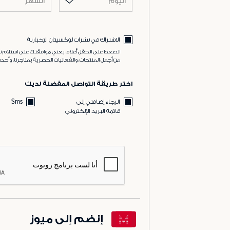
اليوم
الشهر
الاشتراك في نشرات لوكسيتان الإخبارية
الضغط على الحقل أعلاه، يعني موافقتك على استلام نش
من أجمل المنتجات، والفعاليات الحصرية بمتاجرنا، وأحدث
اختر طريقة التواصل المفضلة لديك
الرجاء إضافتي إلى
Sms
قائمة البريد الإلكتروني
إنضم إلى ميوز