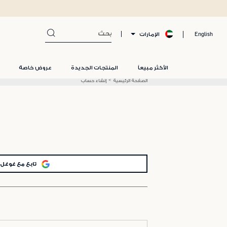
الإمارات
English
الأكثر مبيعاً
المنتجات الجديدة
عروض خاصة
الصفحة الرئيسية
إنشاء حساب
تابع مع غوغل