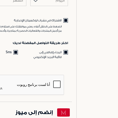
اليوم
الشهر
الاشتراك في نشرات لوكسيتان الإخبارية
الضغط على الحقل أعلاه، يعني موافقتك على استلام نش
من أجمل المنتجات، والفعاليات الحصرية بمتاجرنا، وأحدث
اختر طريقة التواصل المفضلة لديك
الرجاء إضافتي إلى
Sms
قائمة البريد الإلكتروني
إنضم إلى ميوز