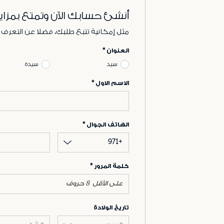
أنشئ حسابك الآن وتمتع بمزاي
مثل إمكانية تتبع طلبك، فضلا عن التعرف
العنوان
سيد
سيدة
الاسم الاول
الهاتف الجوال
+971
كلمة المرور
تاريخ الولادة