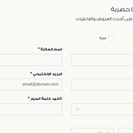
ا حصرية
 على أحدث العروض والفاعليات
انسة
اسم العائلة
البريد الإلكتروني
تأكيد كلمة المرور