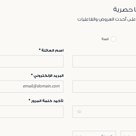
ا حصرية
 على أحدث العروض والفاعليات
انسة
اسم العائلة
البريد الإلكتروني
تأكيد كلمة المرور