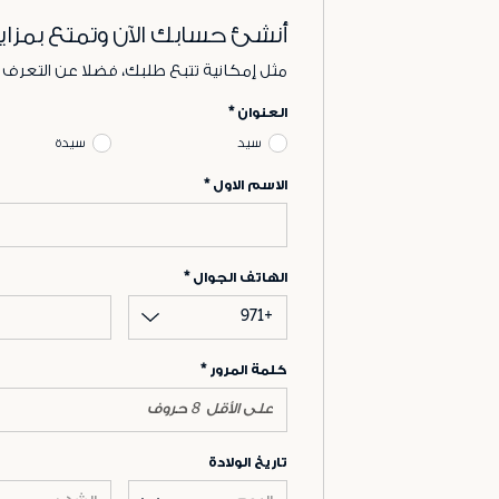
أنشئ حسابك الآن وتمتع بمزاي
مثل إمكانية تتبع طلبك، فضلا عن التعرف
العنوان
سيد
سيدة
الاسم الاول
الهاتف الجوال
+971
كلمة المرور
تاريخ الولادة