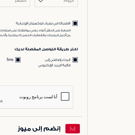
اليوم
الشهر
الاشتراك في نشرات لوكسيتان الإخبارية
الضغط على الحقل أعلاه، يعني موافقتك على استلام نش
من أجمل المنتجات، والفعاليات الحصرية بمتاجرنا، وأحدث
اختر طريقة التواصل المفضلة لديك
الرجاء إضافتي إلى
Sms
قائمة البريد الإلكتروني
إنضم إلى ميوز