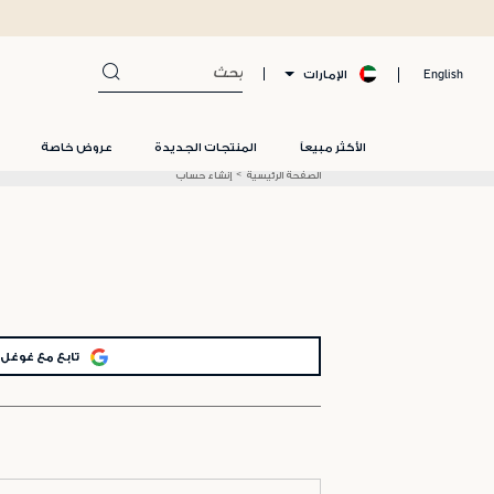
الإمارات
English
الأكثر مبيعاً
المنتجات الجديدة
عروض خاصة
الصفحة الرئيسية
إنشاء حساب
تابع مع غوغل