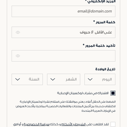
البريد الإلكتروني
كلمة المرور
تأكيد كلمة المرور
تاريخ الولادة
اليوم
الشهر
السنة
الاشتراك في نشرات لوكسيتان الإخبارية
الضغط على الحقل أعلاه، يعني موافقتك على استلام نشرة لوكسيتان الإخبارية
لاكتشاف جديدنا من أجمل المنتجات، والفعاليات الحصرية بمتاجرنا، وأحدث العروض
في الإمارات العربية المتحدة
لقد اطلعت على
الشروط و الأحكام
و كذلك
سياسة الخصوصية
و أوافق