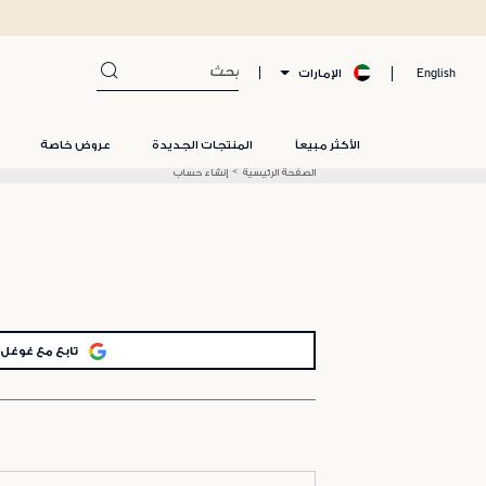
الإمارات
English
الأكثر مبيعاً
المنتجات الجديدة
عروض خاصة
الصفحة الرئيسية
إنشاء حساب
تابع مع غوغل