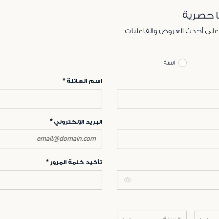
ا حصرية
 على أحدث العروض والفاعليات
انسة
اسم العائلة
البريد الإلكتروني
تأكيد كلمة المرور