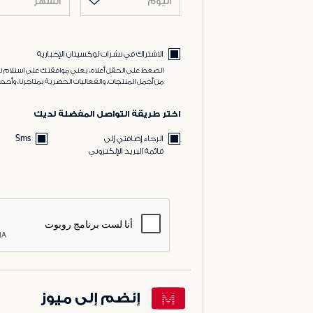
اليوم
الشهر
الاشتراك في نشرات لوكسيتان الإخبارية
الضغط على الحقل أعلاه، يعني موافقتك على استلام نش
من أجمل المنتجات، والفعاليات الحصرية بمتاجرنا، وأحدث
اختر طريقة التواصل المفضلة لديك
الرجاء إضافتي إلى
Sms
قائمة البريد الإلكتروني
إنضم إلى ميوز