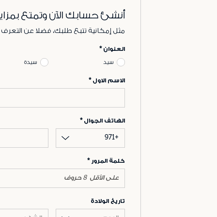
أنشئ حسابك الآن وتمتع بمزاي
مثل إمكانية تتبع طلبك، فضلا عن التعرف
العنوان
سيد
سيدة
الاسم الاول
الهاتف الجوال
+971
كلمة المرور
تاريخ الولادة