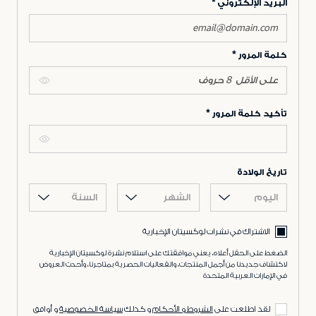
البريد الإلكتروني
كلمة المرور
تأكيد كلمة المرور
تاريخ الولادة
اليوم
الشهر
السنة
الاشتراك في نشرات لوكسيتان الإخبارية
الضغط على الحقل أعلاه، يعني موافقتك على استلام نشرة لوكسيتان الإخبارية
لاكتشاف جديدنا من أجمل المنتجات، والفعاليات الحصرية بمتاجرنا، وأحدث العروض
في الإمارات العربية المتحدة
لقد اطلعت على
الشروط و الأحكام
و كذلك
سياسة الخصوصية
و أوافق