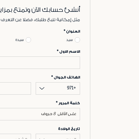
أنشئ حسابك الآن وتمتع بمزاي
مثل إمكانية تتبع طلبك، فضلا عن التعرف
العنوان
سيد
سيدة
الاسم الاول
الهاتف الجوال
+971
كلمة المرور
تاريخ الولادة