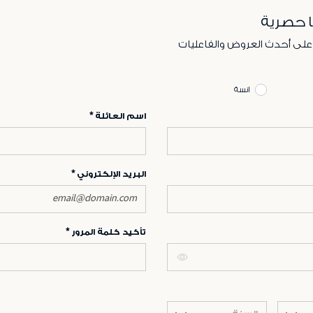
ا حصرية
 على أحدث العروض والفاعليات
انسة
اسم العائلة
البريد الإلكتروني
تأكيد كلمة المرور