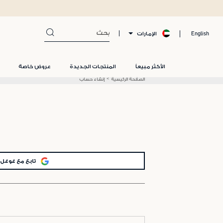
الإمارات
English
الأكثر مبيعاً
المنتجات الجديدة
عروض خاصة
الصفحة الرئيسية
إنشاء حساب
تابع مع غوغل