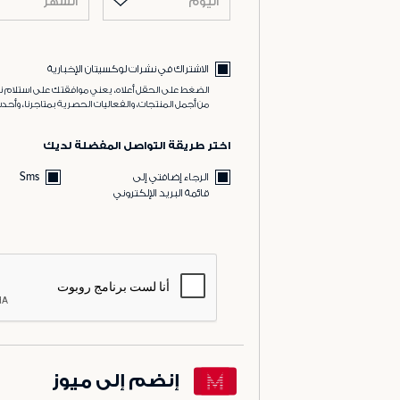
اليوم
الشهر
الاشتراك في نشرات لوكسيتان الإخبارية
الضغط على الحقل أعلاه، يعني موافقتك على استلام نش
من أجمل المنتجات، والفعاليات الحصرية بمتاجرنا، وأحدث
اختر طريقة التواصل المفضلة لديك
الرجاء إضافتي إلى
Sms
قائمة البريد الإلكتروني
إنضم إلى ميوز