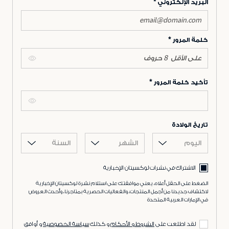
البريد الإلكتروني
كلمة المرور
تأكيد كلمة المرور
تاريخ الولادة
اليوم
الشهر
السنة
الاشتراك في نشرات لوكسيتان الإخبارية
الضغط على الحقل أعلاه، يعني موافقتك على استلام نشرة لوكسيتان الإخبارية
لاكتشاف جديدنا من أجمل المنتجات، والفعاليات الحصرية بمتاجرنا، وأحدث العروض
في الإمارات العربية المتحدة
لقد اطلعت على
الشروط و الأحكام
و كذلك
سياسة الخصوصية
و أوافق