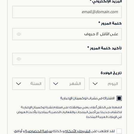
البريد الإلكتروني
كلمة المرور
تأكيد كلمة المرور
تاريخ الولادة
اليوم
الشهر
السنة
الاشتراك في نشرات لوكسيتان الإخبارية
الضغط على الحقل أعلاه، يعني موافقتك على استلام نشرة لوكسيتان الإخبارية
لاكتشاف جديدنا من أجمل المنتجات، والفعاليات الحصرية بمتاجرنا، وأحدث العروض
في الإمارات العربية المتحدة
لقد اطلعت على
الشروط و الأحكام
و كذلك
سياسة الخصوصية
و أوافق