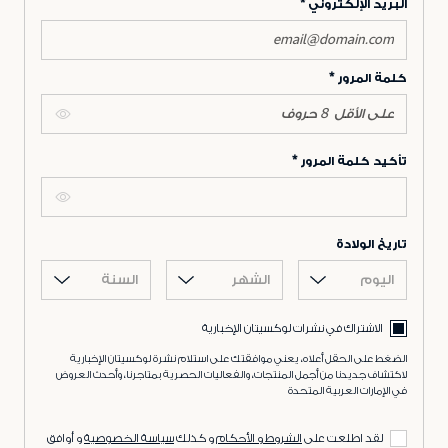
البريد الإلكتروني
كلمة المرور
تأكيد كلمة المرور
تاريخ الولادة
اليوم
الشهر
السنة
الاشتراك في نشرات لوكسيتان الإخبارية
الضغط على الحقل أعلاه، يعني موافقتك على استلام نشرة لوكسيتان الإخبارية
لاكتشاف جديدنا من أجمل المنتجات، والفعاليات الحصرية بمتاجرنا، وأحدث العروض
في الإمارات العربية المتحدة
لقد اطلعت على
الشروط و الأحكام
و كذلك
سياسة الخصوصية
و أوافق