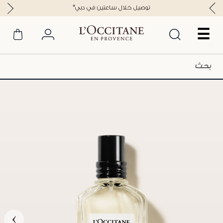
*توصيل خلال ساعتين في دبي
☰