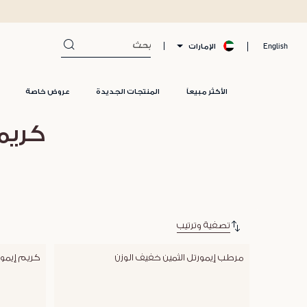
الإمارات
English
الأكثر مبيعاً
المنتجات الجديدة
عروض خاصة
كريم
تصفية وترتيب
مرطب إيمورتل الثمين خفيف الوزن
كريم إيمورت