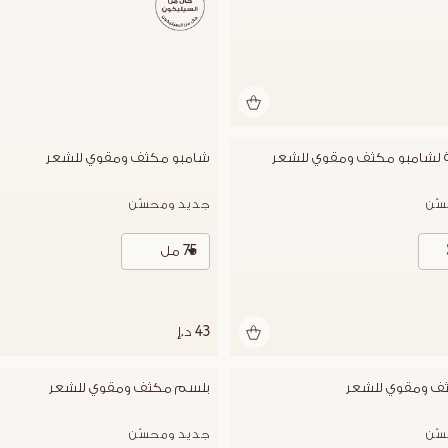
ئة لشامبو مكثف ومقوي للشعر
شامبو مكثف ومقوي للشعر
ّن
جديد ومحسّن
75 مل
43 د.إ
ف ومقوي للشعر
بلسم مكثف ومقوي للشعر
ّن
جديد ومحسّن