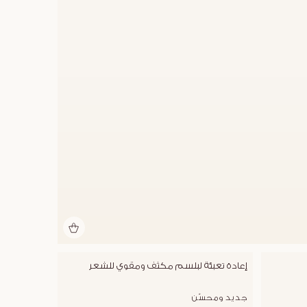
إعادة تعبئة لبلسم مكثف ومقوي للشعر
جديد ومحسّن