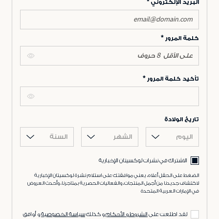
البريد الإلكتروني
كلمة المرور
تأكيد كلمة المرور
تاريخ الولادة
اليوم
الشهر
السنة
الاشتراك في نشرات لوكسيتان الإخبارية
الضغط على الحقل أعلاه، يعني موافقتك على استلام نشرة لوكسيتان الإخبارية
لاكتشاف جديدنا من أجمل المنتجات، والفعاليات الحصرية بمتاجرنا، وأحدث العروض
في الإمارات العربية المتحدة
لقد اطلعت على
الشروط و الأحكام
و كذلك
سياسة الخصوصية
و أوافق