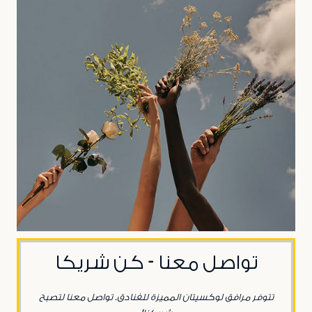
تواصل معنا - كن شريكا
تتوفر مرافق لوكسيتان المميزة للفنادق. تواصل معنا لتصبح