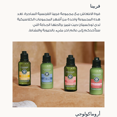
فربينا
قوة الانتعاش مع مجموعة فربينا الفرنسية الساحرة. تعد
هذه المجموعة واحدة من أشهر المجموعات الكلاسيكية
لدى لوكسيتان حيث تتميز برائحتها الجذابة التي
ستأخذكم إلى عالم اخر مليء بالحيوية والنشاط.
أروماكولوجي