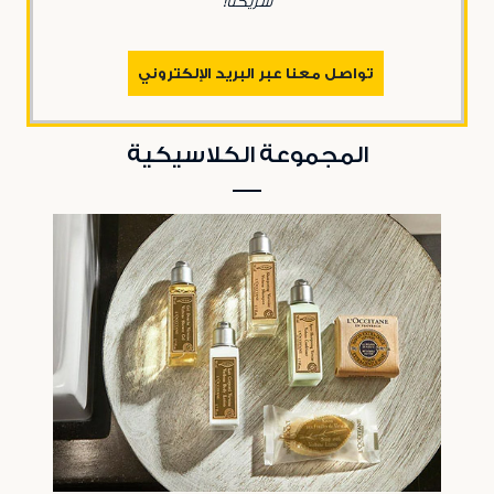
شريكنا!
تواصل معنا عبر البريد الإلكتروني
المجموعة الكلاسيكية