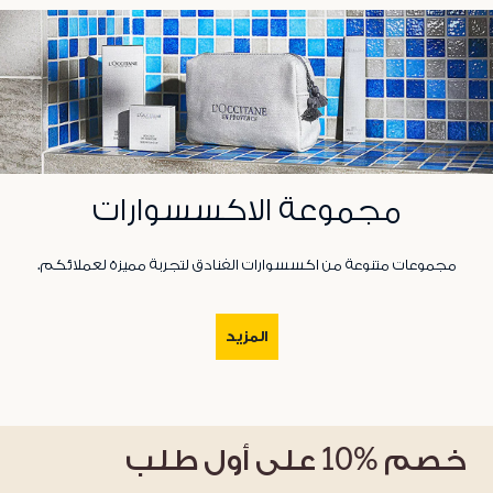
مجموعة الاكسسوارات
مجموعات متنوعة من اكسسوارات الفنادق لتجربة مميزة لعملائكم.
المزيد
خصم
%10
على أول طلب