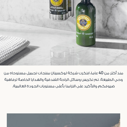
منذ أكثر من 40 عاما، ابتكرت شركة لوكسيتان منتجات تجميل مستوحاه من
وحي الطبيعة. تم تكريس وسائل الراحة الفندقية والهدايا الخاصة لرفاهية
ضيوفكم، والتأكيد على التزامنا بأعلى مستويات الجودة العالمية.