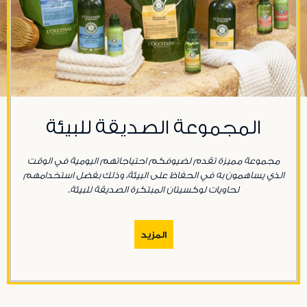
المجموعة الصديقة للبيئة
مجموعة مميزة تقدم لضيوفكم احتياجاتهم اليومية في الوقت
الذي يساهمون به في الحفاظ على البيئة، وذلك بفضل استخدامهم
لحاويات لوكسيتان المبتكرة الصديقة للبيئة.
المزيد