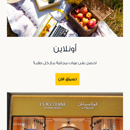
أونلاين
احصل على عينات مجانية مع كل طلب!
تسوّق الآن