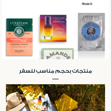
منتجات بحجم مناسب للسفر