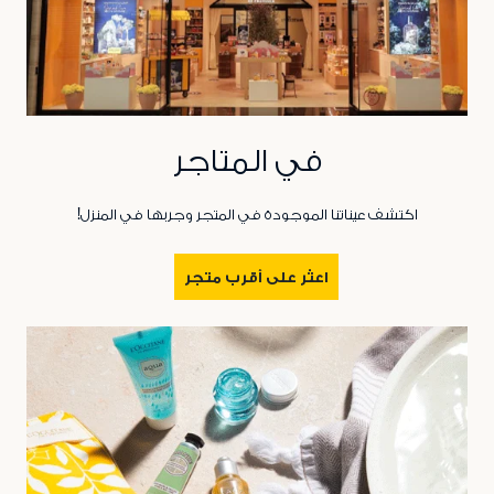
في المتاجر
اكتشف عيناتنا الموجودة في المتجر وجربها في المنزل!
اعثر على أقرب متجر