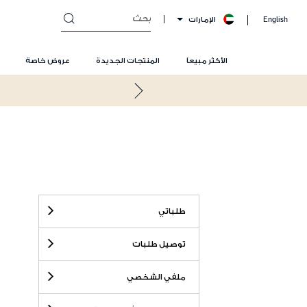
الإمارات
English
الأكثر مبيعاً
المنتجات الجديدة
عروض خاصة
طلباتي
توصيل طلبات
ملفي الشخصي