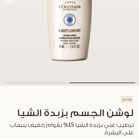
جديد
لوشن الجسم بزبدة الشيا
ترطيب غني بزبدة الشيا 15% بقوام خفيف ينساب
على البشرة.