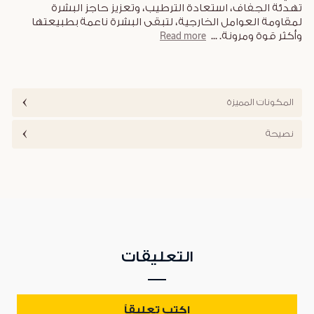
تهدئة الجفاف، استعادة الترطيب، وتعزيز حاجز البشرة
لمقاومة العوامل الخارجية، لتبقى البشرة ناعمة بطبيعتها
وأكثر قوة ومرونة.
...
Read more
المكونات المميزة
نصيحة
التعليقات
اكتب تعليقاً