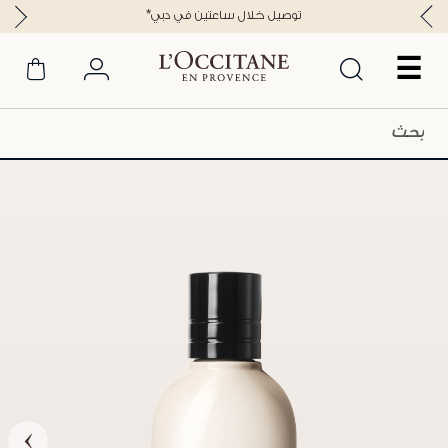
*توصيل خلال ساعتين في دبي
☰