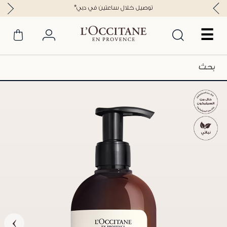
*توصيل خلال ساعتين في دبي
☰