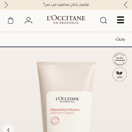
*توصيل خلال ساعتين في دبي
☰