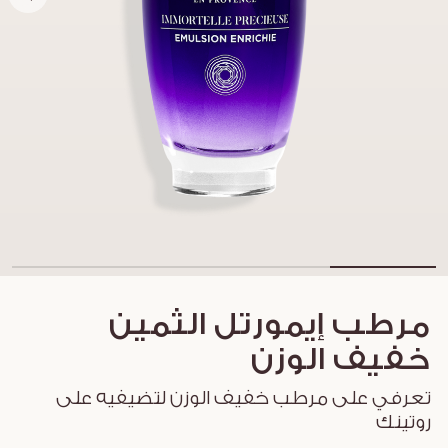
مرطب إيمورتل الثمين
خفيف الوزن
تعرفي على مرطب خفيف الوزن لتضيفيه على
روتينك