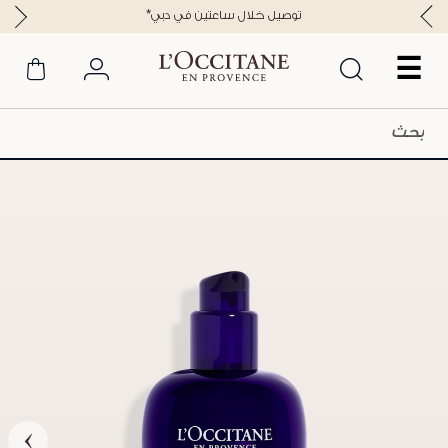
*توصيل خلال ساعتين في دبي
☰